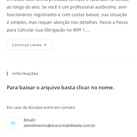
ao longo do ano. Se você é um profissional autônomo, sem
funcionários registrados e com custos baixos, sua situação
é simples, mas requer atenção nos detalhes. Passo a Passo
para Calcular sua Obrigação no IRPF 1.…
Continue Lendo
Informações
Para baixar o arquivo basta clicar no nome.
Em caso de dúvidas entre em contato
Email:
atendimento@eracontabilidade.com.br