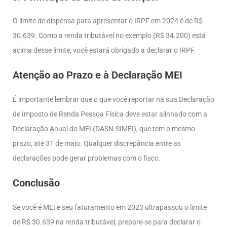
O limite de dispensa para apresentar o IRPF em 2024 é de R$
30.639. Como a renda tributável no exemplo (R$ 34.200) está
acima desse limite, você estará obrigado a declarar o IRPF.
Atenção ao Prazo e à Declaração MEI
É importante lembrar que o que você reportar na sua Declaração
de Imposto de Renda Pessoa Física deve estar alinhado com a
Declaração Anual do MEI (DASN-SIMEI), que tem o mesmo
prazo, até 31 de maio. Qualquer discrepância entre as
declarações pode gerar problemas com o fisco.
Conclusão
Se você é MEI e seu faturamento em 2023 ultrapassou o limite
de R$ 30.639 na renda tributável, prepare-se para declarar o