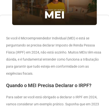
Se você é Microempreendedor Individual (MEI) e está se
perguntando se precisa declarar Imposto de Renda Pessoa
Física (IRPF) em 2024, não está sozinho. Muitos MEIs têm essa
dúvida, e é fundamental entender como funciona a tributação
para garantir que tudo esteja em conformidade com as
exigências fiscais.
Quando o MEI Precisa Declarar o IRPF?
Para saber se você está obrigado a declarar o IRPF em 2024,
vamos considerar um exemplo prático. Suponha que em 2023