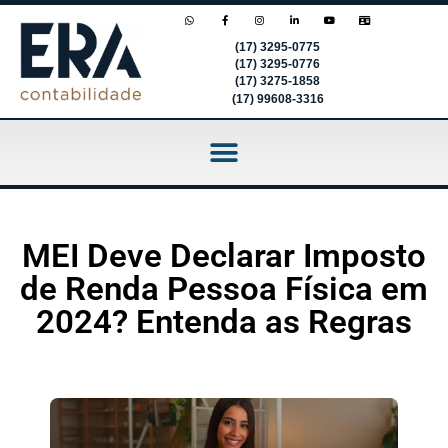
(17) 3295-0775
(17) 3295-0776
(17) 3275-1858
(17) 99608-3316
MEI Deve Declarar Imposto
de Renda Pessoa Física em
2024? Entenda as Regras