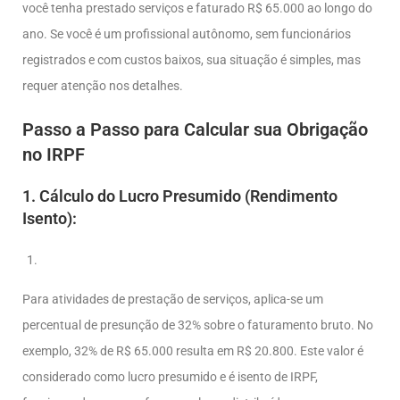
você tenha prestado serviços e faturado R$ 65.000 ao longo do
ano. Se você é um profissional autônomo, sem funcionários
registrados e com custos baixos, sua situação é simples, mas
requer atenção nos detalhes.
Passo a Passo para Calcular sua Obrigação
no IRPF
1.
Cálculo do Lucro Presumido (Rendimento
Isento):
Para atividades de prestação de serviços, aplica-se um
percentual de presunção de 32% sobre o faturamento bruto. No
exemplo, 32% de R$ 65.000 resulta em R$ 20.800. Este valor é
considerado como lucro presumido e é isento de IRPF,