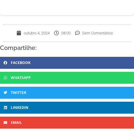
outubro 4, 2024
08:00
Sem Comentários
Compartilhe:
FACEBOOK
WHATSAPP
TWITTER
LINKEDIN
EMAIL