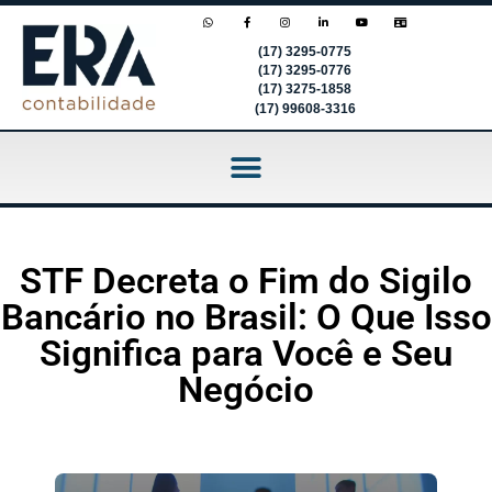
(17) 3295-0775
(17) 3295-0776
(17) 3275-1858
(17) 99608-3316
STF Decreta o Fim do Sigilo
Bancário no Brasil: O Que Isso
Significa para Você e Seu
Negócio