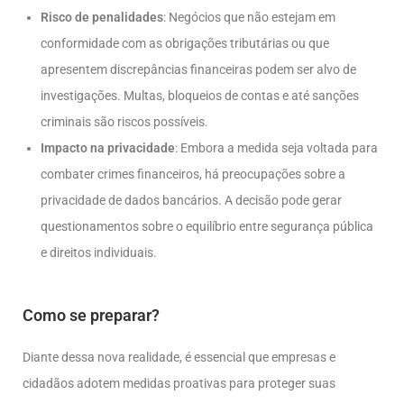
Risco de penalidades
: Negócios que não estejam em
conformidade com as obrigações tributárias ou que
apresentem discrepâncias financeiras podem ser alvo de
investigações. Multas, bloqueios de contas e até sanções
criminais são riscos possíveis.
Impacto na privacidade
: Embora a medida seja voltada para
combater crimes financeiros, há preocupações sobre a
privacidade de dados bancários. A decisão pode gerar
questionamentos sobre o equilíbrio entre segurança pública
e direitos individuais.
Como se preparar?
Diante dessa nova realidade, é essencial que empresas e
cidadãos adotem medidas proativas para proteger suas