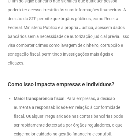
O fim do sigilo bancário não significa que qualquer pessoa
poderá ter acesso irrestrito às suas informações financeiras. A
decisão do STF permite que órgãos públicos, como Receita
Federal, Ministério Público e a própria Justiça, acessem dados
bancários sem a necessidade de autorização judicial prévia. Isso
visa combater crimes como lavagem de dinheiro, corrupção e
sonegação fiscal, permitindo investigações mais ágeis e
eficazes.
Como isso impacta empresas e indivíduos?
Maior transparência fiscal
: Para empresas, a decisão
aumenta a responsabilidade em relação à conformidade
fiscal. Qualquer irregularidade nas contas bancárias pode
ser rapidamente detectada por órgãos reguladores, o que
exige maior cuidado na gestão financeira e contábil.