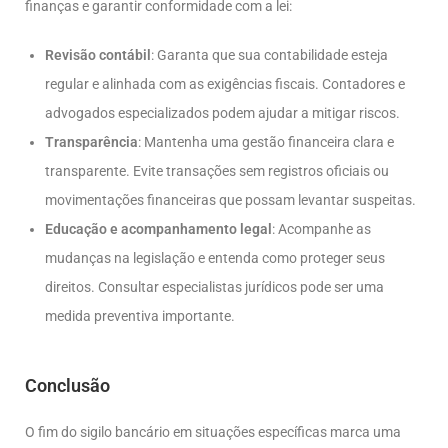
finanças e garantir conformidade com a lei:
Revisão contábil
: Garanta que sua contabilidade esteja
regular e alinhada com as exigências fiscais. Contadores e
advogados especializados podem ajudar a mitigar riscos.
Transparência
: Mantenha uma gestão financeira clara e
transparente. Evite transações sem registros oficiais ou
movimentações financeiras que possam levantar suspeitas.
Educação e acompanhamento legal
: Acompanhe as
mudanças na legislação e entenda como proteger seus
direitos. Consultar especialistas jurídicos pode ser uma
medida preventiva importante.
Conclusão
O fim do sigilo bancário em situações específicas marca uma