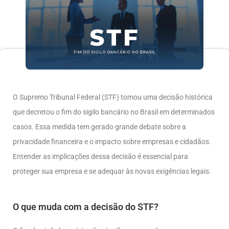
O Supremo Tribunal Federal (STF) tomou uma decisão histórica
que decretou o fim do sigilo bancário no Brasil em determinados
casos. Essa medida tem gerado grande debate sobre a
privacidade financeira e o impacto sobre empresas e cidadãos.
Entender as implicações dessa decisão é essencial para
proteger sua empresa e se adequar às novas exigências legais.
O que muda com a decisão do STF?