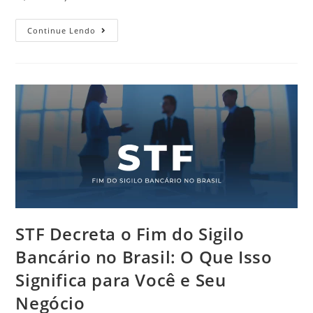
Continue Lendo
STF Decreta o Fim do Sigilo
Bancário no Brasil: O Que Isso
Significa para Você e Seu
Negócio