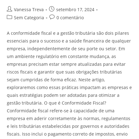
Vanessa Treva
setembro 17, 2024
Sem Categoria
0 comentário
A conformidade fiscal e a gestão tributária são dois pilares
essenciais para o sucesso e a saúde financeira de qualquer
empresa, independentemente de seu porte ou setor. Em
um ambiente regulatório em constante mudança, as
empresas precisam estar sempre atualizadas para evitar
riscos fiscais e garantir que suas obrigações tributárias
sejam cumpridas de forma eficaz. Neste artigo,
exploraremos como essas práticas impactam as empresas e
quais estratégias podem ser adotadas para otimizar a
gestão tributária. O que é Conformidade Fiscal?
Conformidade fiscal refere-se à capacidade de uma
empresa em aderir corretamente às normas, regulamentos
e leis tributárias estabelecidas por governos e autoridades
fiscais. Isso inclui o pagamento correto de impostos, envio