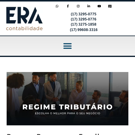
(17) 3295-0775
(17) 3295-0776
(17) 3275-1858
(17) 99608-3316