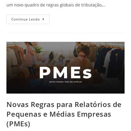
um novo quadro de regras globais de tributação,…
Continue Lendo
Novas Regras para Relatórios de
Pequenas e Médias Empresas
(PMEs)