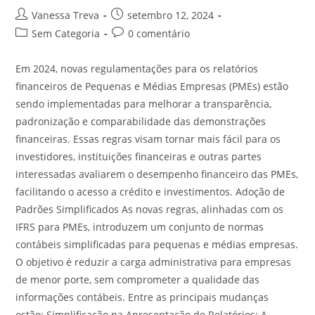
Vanessa Treva
setembro 12, 2024
Sem Categoria
0 comentário
Em 2024, novas regulamentações para os relatórios
financeiros de Pequenas e Médias Empresas (PMEs) estão
sendo implementadas para melhorar a transparência,
padronização e comparabilidade das demonstrações
financeiras. Essas regras visam tornar mais fácil para os
investidores, instituições financeiras e outras partes
interessadas avaliarem o desempenho financeiro das PMEs,
facilitando o acesso a crédito e investimentos. Adoção de
Padrões Simplificados As novas regras, alinhadas com os
IFRS para PMEs, introduzem um conjunto de normas
contábeis simplificadas para pequenas e médias empresas.
O objetivo é reduzir a carga administrativa para empresas
de menor porte, sem comprometer a qualidade das
informações contábeis. Entre as principais mudanças
estão: Simplificação na Apresentação de Relatórios: A