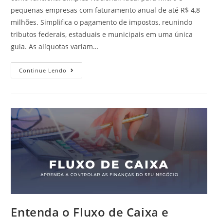
pequenas empresas com faturamento anual de até R$ 4,8
milhões. Simplifica o pagamento de impostos, reunindo
tributos federais, estaduais e municipais em uma única
guia. As alíquotas variam…
Continue Lendo
Entenda o Fluxo de Caixa e