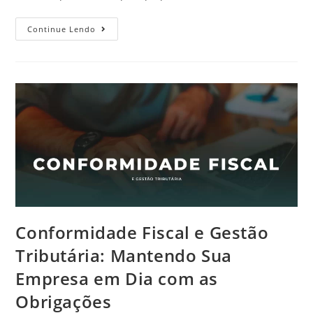
Continue Lendo
Conformidade Fiscal e Gestão
Tributária: Mantendo Sua
Empresa em Dia com as
Obrigações