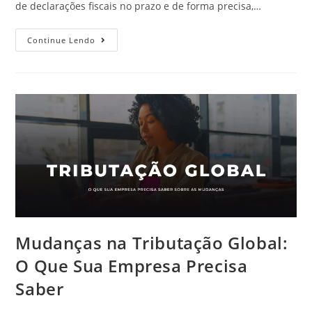
de declarações fiscais no prazo e de forma precisa,…
Continue Lendo
Mudanças na Tributação Global:
O Que Sua Empresa Precisa
Saber