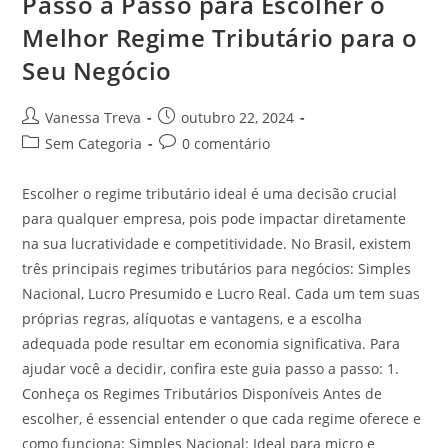
Passo a Passo para Escolher o
Melhor Regime Tributário para o
Seu Negócio
Vanessa Treva
outubro 22, 2024
Sem Categoria
0 comentário
Escolher o regime tributário ideal é uma decisão crucial
para qualquer empresa, pois pode impactar diretamente
na sua lucratividade e competitividade. No Brasil, existem
três principais regimes tributários para negócios: Simples
Nacional, Lucro Presumido e Lucro Real. Cada um tem suas
próprias regras, alíquotas e vantagens, e a escolha
adequada pode resultar em economia significativa. Para
ajudar você a decidir, confira este guia passo a passo: 1.
Conheça os Regimes Tributários Disponíveis Antes de
escolher, é essencial entender o que cada regime oferece e
como funciona: Simples Nacional: Ideal para micro e