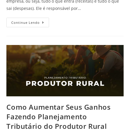
empresa, ou seja, tudo o que entra (receitas) e tudo o que
sai (despesas). Ele é responsável por…
Continue Lendo
Como Aumentar Seus Ganhos
Fazendo Planejamento
Tributário do Produtor Rural