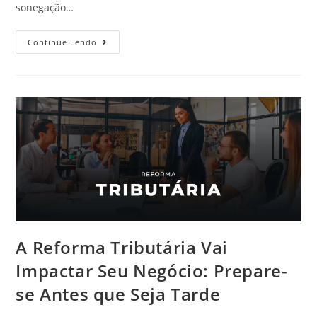
sonegação…
Continue Lendo
A Reforma Tributária Vai
Impactar Seu Negócio: Prepare-
se Antes que Seja Tarde