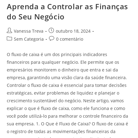
Aprenda a Controlar as Finanças
do Seu Negócio
Vanessa Treva
outubro 18, 2024
Sem Categoria
0 comentário
O fluxo de caixa é um dos principais indicadores
financeiros para qualquer negócio. Ele permite que os
empresários monitorem o dinheiro que entra e sai da
empresa, garantindo uma visão clara da saúde financeira.
Controlar o fluxo de caixa é essencial para tomar decisões
estratégicas, evitar problemas de liquidez e planejar o
crescimento sustentável do negócio. Neste artigo, vamos
explicar o que é fluxo de caixa, como ele funciona e como
você pode utilizá-lo para melhorar o controle financeiro da
sua empresa. 1. O Que é Fluxo de Caixa? O fluxo de caixa é
o registro de todas as movimentações financeiras da