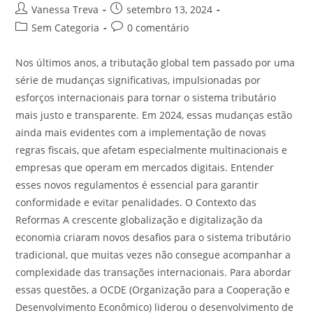
Vanessa Treva
setembro 13, 2024
Sem Categoria
0 comentário
Nos últimos anos, a tributação global tem passado por uma
série de mudanças significativas, impulsionadas por
esforços internacionais para tornar o sistema tributário
mais justo e transparente. Em 2024, essas mudanças estão
ainda mais evidentes com a implementação de novas
regras fiscais, que afetam especialmente multinacionais e
empresas que operam em mercados digitais. Entender
esses novos regulamentos é essencial para garantir
conformidade e evitar penalidades. O Contexto das
Reformas A crescente globalização e digitalização da
economia criaram novos desafios para o sistema tributário
tradicional, que muitas vezes não consegue acompanhar a
complexidade das transações internacionais. Para abordar
essas questões, a OCDE (Organização para a Cooperação e
Desenvolvimento Econômico) liderou o desenvolvimento de