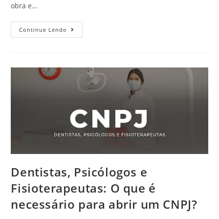
obra e…
Continue Lendo
Dentistas, Psicólogos e
Fisioterapeutas: O que é
necessário para abrir um CNPJ?