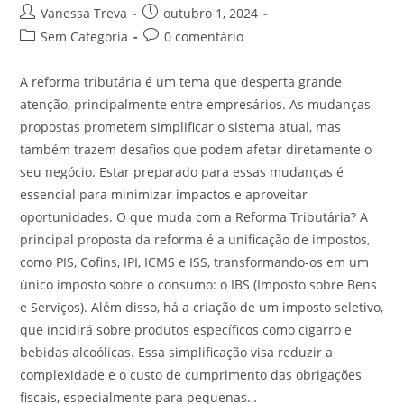
Vanessa Treva
outubro 1, 2024
Sem Categoria
0 comentário
A reforma tributária é um tema que desperta grande
atenção, principalmente entre empresários. As mudanças
propostas prometem simplificar o sistema atual, mas
também trazem desafios que podem afetar diretamente o
seu negócio. Estar preparado para essas mudanças é
essencial para minimizar impactos e aproveitar
oportunidades. O que muda com a Reforma Tributária? A
principal proposta da reforma é a unificação de impostos,
como PIS, Cofins, IPI, ICMS e ISS, transformando-os em um
único imposto sobre o consumo: o IBS (Imposto sobre Bens
e Serviços). Além disso, há a criação de um imposto seletivo,
que incidirá sobre produtos específicos como cigarro e
bebidas alcoólicas. Essa simplificação visa reduzir a
complexidade e o custo de cumprimento das obrigações
fiscais, especialmente para pequenas…