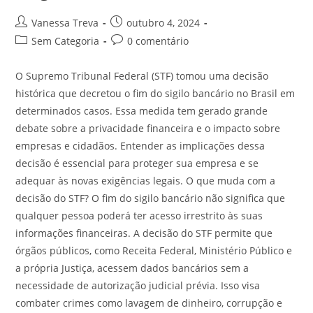
Vanessa Treva
outubro 4, 2024
Sem Categoria
0 comentário
O Supremo Tribunal Federal (STF) tomou uma decisão
histórica que decretou o fim do sigilo bancário no Brasil em
determinados casos. Essa medida tem gerado grande
debate sobre a privacidade financeira e o impacto sobre
empresas e cidadãos. Entender as implicações dessa
decisão é essencial para proteger sua empresa e se
adequar às novas exigências legais. O que muda com a
decisão do STF? O fim do sigilo bancário não significa que
qualquer pessoa poderá ter acesso irrestrito às suas
informações financeiras. A decisão do STF permite que
órgãos públicos, como Receita Federal, Ministério Público e
a própria Justiça, acessem dados bancários sem a
necessidade de autorização judicial prévia. Isso visa
combater crimes como lavagem de dinheiro, corrupção e