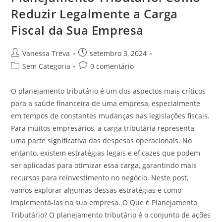
Reduzir Legalmente a Carga
Fiscal da Sua Empresa
Vanessa Treva
setembro 3, 2024
Sem Categoria
0 comentário
O planejamento tributário é um dos aspectos mais críticos
para a saúde financeira de uma empresa, especialmente
em tempos de constantes mudanças nas legislações fiscais.
Para muitos empresários, a carga tributária representa
uma parte significativa das despesas operacionais. No
entanto, existem estratégias legais e eficazes que podem
ser aplicadas para otimizar essa carga, garantindo mais
recursos para reinvestimento no negócio. Neste post,
vamos explorar algumas dessas estratégias e como
implementá-las na sua empresa. O Que é Planejamento
Tributário? O planejamento tributário é o conjunto de ações