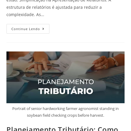
estrutura de relatórios é ajustada para reduzir a
complexidade. As…
Continue Lendo
Portrait of senior hardworking farmer agronomist standing in
soybean field checking crops before harvest.
Planejamento Tributário: Como