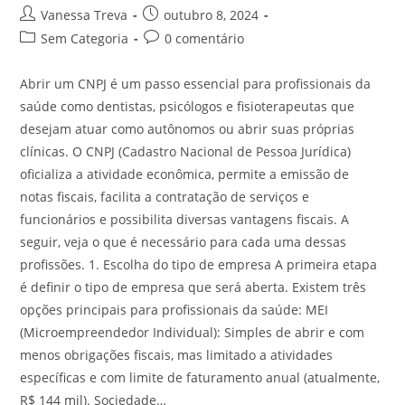
Vanessa Treva
outubro 8, 2024
Sem Categoria
0 comentário
Abrir um CNPJ é um passo essencial para profissionais da
saúde como dentistas, psicólogos e fisioterapeutas que
desejam atuar como autônomos ou abrir suas próprias
clínicas. O CNPJ (Cadastro Nacional de Pessoa Jurídica)
oficializa a atividade econômica, permite a emissão de
notas fiscais, facilita a contratação de serviços e
funcionários e possibilita diversas vantagens fiscais. A
seguir, veja o que é necessário para cada uma dessas
profissões. 1. Escolha do tipo de empresa A primeira etapa
é definir o tipo de empresa que será aberta. Existem três
opções principais para profissionais da saúde: MEI
(Microempreendedor Individual): Simples de abrir e com
menos obrigações fiscais, mas limitado a atividades
específicas e com limite de faturamento anual (atualmente,
R$ 144 mil). Sociedade…