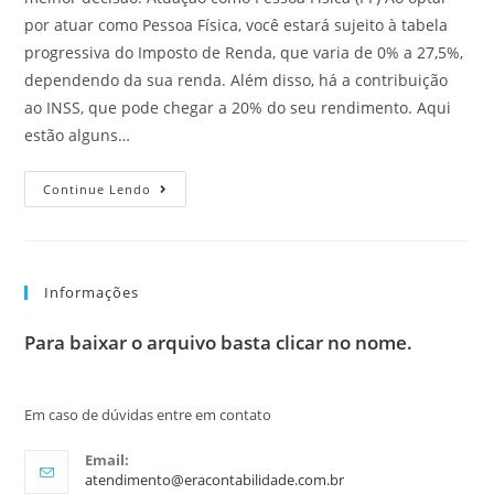
por atuar como Pessoa Física, você estará sujeito à tabela
progressiva do Imposto de Renda, que varia de 0% a 27,5%,
dependendo da sua renda. Além disso, há a contribuição
ao INSS, que pode chegar a 20% do seu rendimento. Aqui
estão alguns…
Continue Lendo
Informações
Para baixar o arquivo basta clicar no nome.
Em caso de dúvidas entre em contato
Email:
atendimento@eracontabilidade.com.br