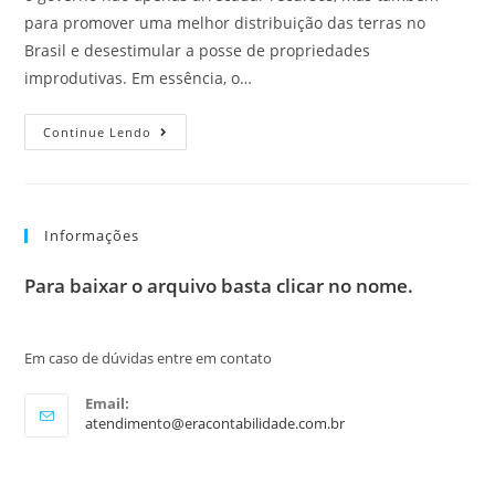
para promover uma melhor distribuição das terras no
Brasil e desestimular a posse de propriedades
improdutivas. Em essência, o…
Continue Lendo
Informações
Para baixar o arquivo basta clicar no nome.
Em caso de dúvidas entre em contato
Email:
atendimento@eracontabilidade.com.br