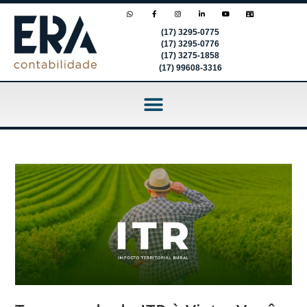
(17) 3295-0775
(17) 3295-0776
(17) 3275-1858
(17) 99608-3316