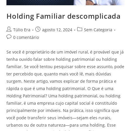
Holding Familiar descomplicada
Túlio Era
agosto 12, 2024
Sem Categoria
0 comentário
Se você é proprietário de um imóvel rural, é provável que já
tenha ouvido falar sobre holding patrimonial ou holding
familiar. Se você tentou pesquisar sobre esse assunto, pode
ter percebido que, quanto mais você lê, mais dúvidas
surgem. Neste artigo, vamos explicar de forma prática e
rápida o que é uma holding patrimonial. O Que é uma
Holding Patrimonial? Uma holding patrimonial, ou holding
familiar, é uma empresa cujo capital social é constituído
principalmente por imóveis. Na prática, isso significa que
você pode transferir seus imóveis—sejam eles rurais,
urbanos ou de outra natureza—para uma holding. Esse