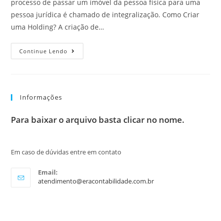
processo de passar um imóvel da pessoa física para uma
pessoa jurídica é chamado de integralização. Como Criar
uma Holding? A criação de…
Continue Lendo
Informações
Para baixar o arquivo basta clicar no nome.
Em caso de dúvidas entre em contato
Email:
atendimento@eracontabilidade.com.br