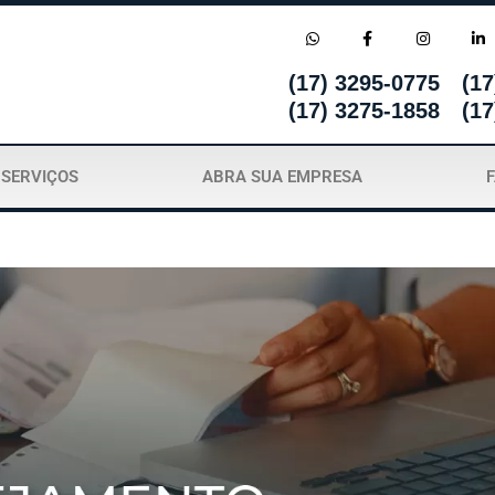
(17) 3295-0775
(17
(17) 3275-1858
(17
SERVIÇOS
ABRA SUA EMPRESA