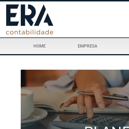
HOME
EMPRESA